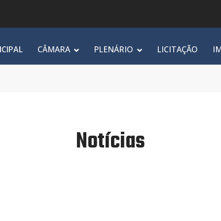
NCIPAL
CÂMARA
PLENÁRIO
LICITAÇÃO
I
Notícias